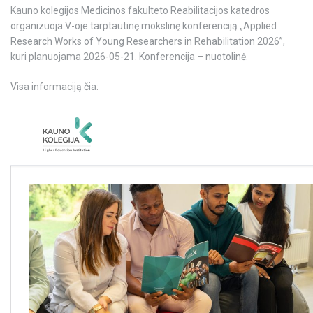
Kauno kolegijos Medicinos fakulteto Reabilitacijos katedros
organizuoja V-oje tarptautinę mokslinę konferenciją „Applied
Research Works of Young Researchers in Rehabilitation 2026”,
kuri planuojama 2026-05-21. Konferencija – nuotolinė.
Visa informaciją čia: