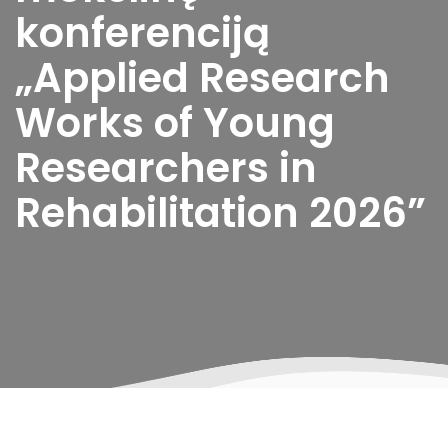
konferenciją
„Applied Research
Works of Young
Researchers in
Rehabilitation 2026”