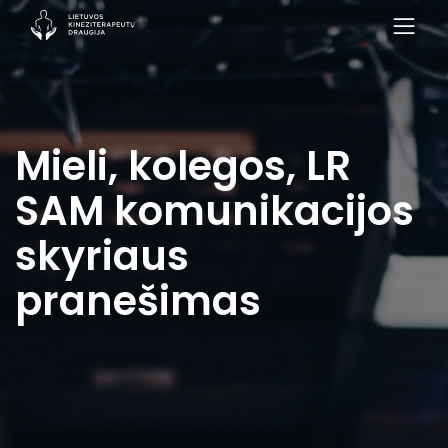
Mieli, kolegos, LR
SAM komunikacijos
skyriaus
pranešimas